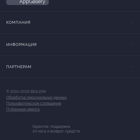
AppGallery
КОМПАНИЯ
ИНФОРМАЦИЯ
ПАРТНЕРАМ
© 2010-2026 BIGLION
Обработка персональных данных
Пользовательское соглашение
Публичная оферта
Гарантия, поддержка
24 часа и возврат средств