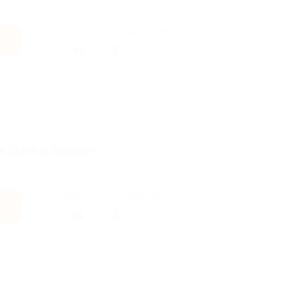
Поделиться с друзьями
e Electric Scooter!
Поделиться с друзьями