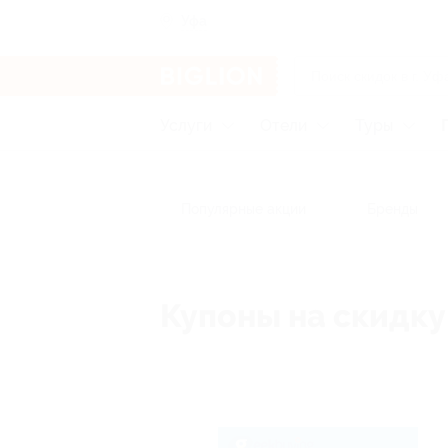
Уфа
Услуги
Отели
Туры
Популярные акции
Бренды
Купоны на скидку