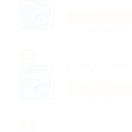
Подробнее на сайте.
Получить код
Акция до 31.05.2027
€10 off for Fynzo S11 Foldabl
Подробнее на сайте.
Получить код
Акция до 31.08.2026