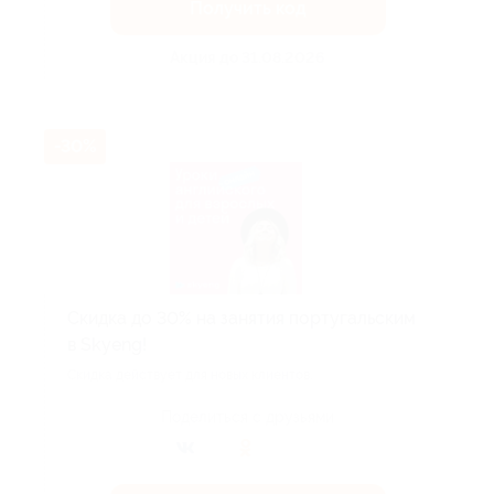
Получить код
Акция до 31.08.2026
-30%
Скидка до 30% на занятия португальским
в Skyeng!
Скидка действует для новых клиентов.
Поделиться с друзьями