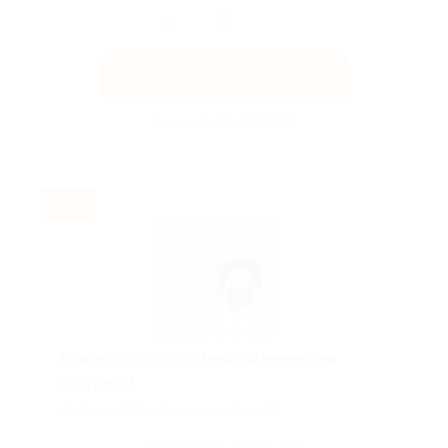
Получить код
Акция до 31.08.2026
-30%
Скидка до 30% на занятия немецким
в Skyeng!
Скидка действует для новых клиентов.