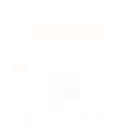
Поделиться с друзьями
Получить код
Акция до 31.08.2026
-30%
Скидка до 30% на занятия китайскийм
Skyeng!
Скидка действует для новых клиентов.