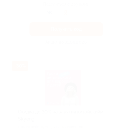
Поделиться с друзьями
Получить код
Акция до 31.08.2026
-30%
Скидка до 30% на занятия китайскийм
Skyeng!
Скидка действует для новых клиентов.