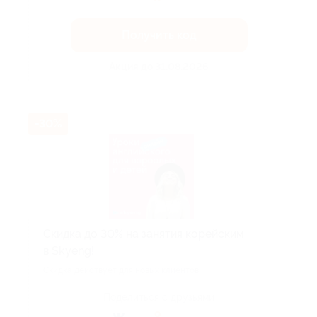
Получить код
Акция до 31.08.2026
-30%
Скидка до 30% на занятия корейским
в Skyeng!
Скидка действует для новых клиентов.
Поделиться с друзьями