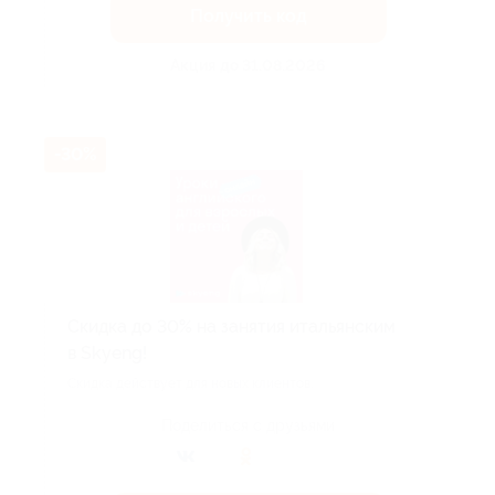
Получить код
Акция до 31.08.2026
-30%
Скидка до 30% на занятия итальянским
в Skyeng!
Скидка действует для новых клиентов.
Поделиться с друзьями