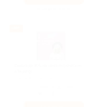
Акция до 31.08.2026
-30%
Скидка до 30% на занятия греческим
в Skyeng!
Скидка действует для новых клиентов.
Поделиться с друзьями