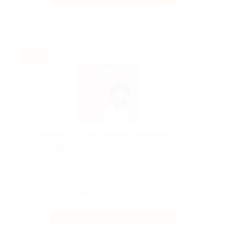
Акция до 31.08.2026
-30%
Скидка до 30% на занятия греческим
в Skyeng!
Скидка действует для новых клиентов.
Поделиться с друзьями
Получить код