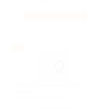
Получить код
Акция до 31.08.2026
-30%
Скидка до 30% на занятия испанским
в Skyeng!
Скидка действует для новых клиентов.
Поделиться с друзьями