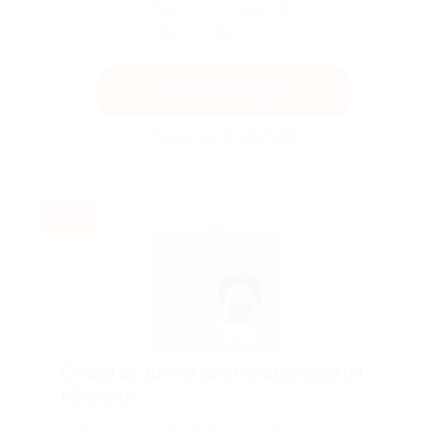
Поделиться с друзьями
Получить код
Акция до 31.08.2026
-30%
Скидка до 30% на занятия французским
в Skyeng!
Скидка действует для новых клиентов.