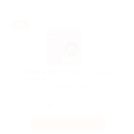
-30%
Скидка до 30% на занятия английским
в Skyeng!
Скидка действует для новых клиентов.
Поделиться с друзьями
Получить код