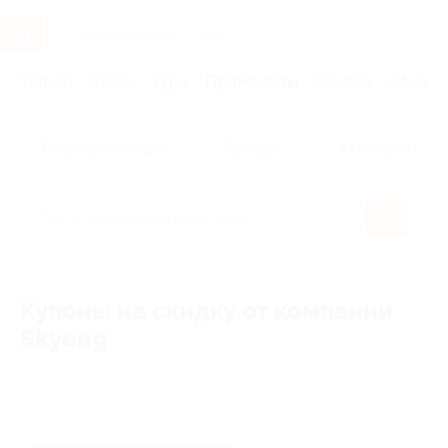
Услуги
Отели
Туры
Промокоды
Кэшбэк
Афиша 
Популярные акции
Бренды
Категории
Купоны на скидку от компании
Skyeng