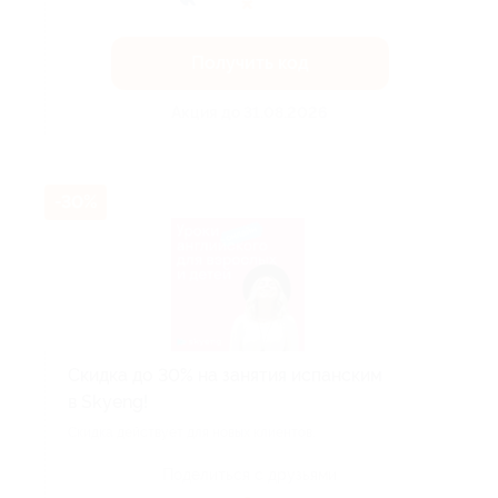
Получить код
Акция до 31.08.2026
-30%
Скидка до 30% на занятия испанским
в Skyeng!
Скидка действует для новых клиентов.
Поделиться с друзьями