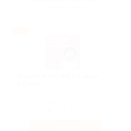
Акция до 31.08.2026
-30%
Скидка до 30% на занятия турецким
в Skyeng!
Скидка действует для новых клиентов.
Поделиться с друзьями
Получить код