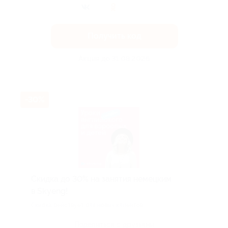
Получить код
Акция до 31.08.2026
-30%
Скидка до 30% на занятия немецким
в Skyeng!
Скидка действует для новых клиентов.
Поделиться с друзьями