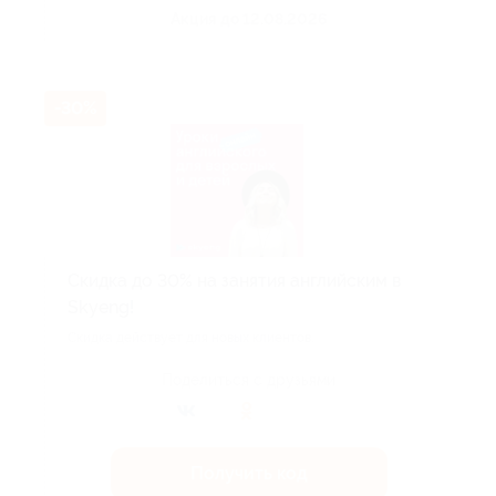
Акция до 12.08.2026
-30%
Скидка до 30% на занятия английским в
Skyeng!
Скидка действует для новых клиентов.
Поделиться с друзьями
Получить код