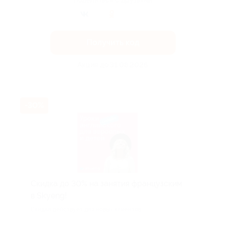
Поделиться с друзьями
Получить код
Акция до 31.08.2026
-30%
Скидка до 30% на занятия французским
в Skyeng!
Скидка действует для новых клиентов.