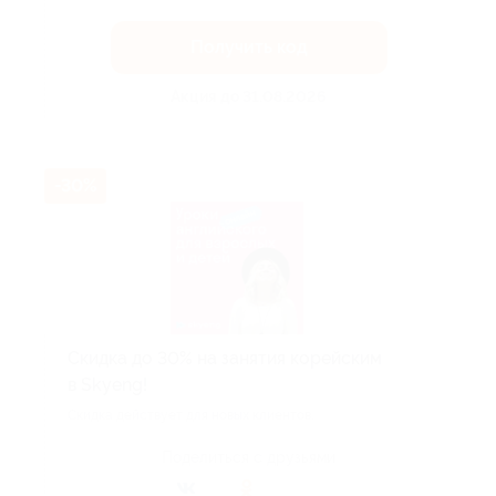
Получить код
Акция до 31.08.2026
-30%
Скидка до 30% на занятия корейским
в Skyeng!
Скидка действует для новых клиентов.
Поделиться с друзьями