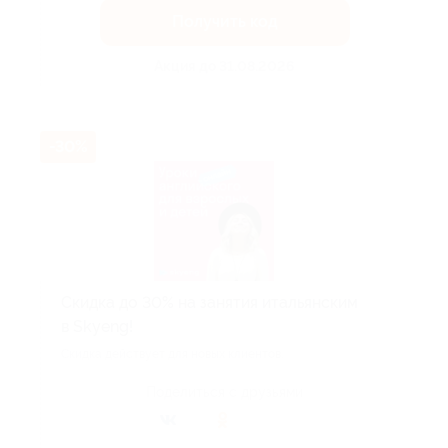
Получить код
Акция до 31.08.2026
-30%
Скидка до 30% на занятия итальянским
в Skyeng!
Скидка действует для новых клиентов.
Поделиться с друзьями