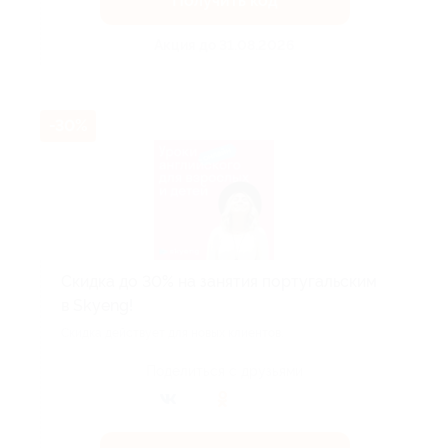
Получить код
Акция до 31.08.2026
-30%
Скидка до 30% на занятия португальским
в Skyeng!
Скидка действует для новых клиентов.
Поделиться с друзьями