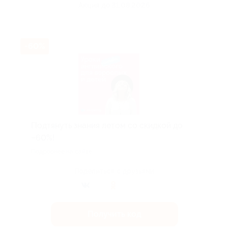
Акция до 31.08.2026
-60%
Подтянуть знания летом со скидкой до
−60%!
Подробнее на сайте.
Поделиться с друзьями
Получить код