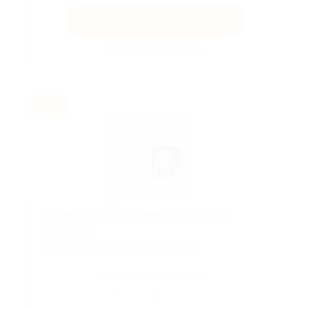
Получить код
Акция до 31.08.2026
-30%
Скидка до 30% на занятия японским
в Skyeng!
Скидка действует для новых клиентов.
Поделиться с друзьями