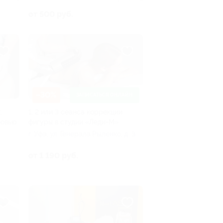
от 500 руб.
–30%
ЗАПИСАТЬСЯ ОНЛАЙН
,
1, 2 или 3 сеанса коррекции
бовью
фигуры в студии «Леди-М»
г. Уфа, ул. Генерала Рыленко, д. 3
от 1 190 руб.