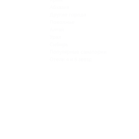
Абхазия
Другие города
Поволжье
Алтай
Урал
Сибирь
Популярные санатории
Отели 4 и 5 звезд