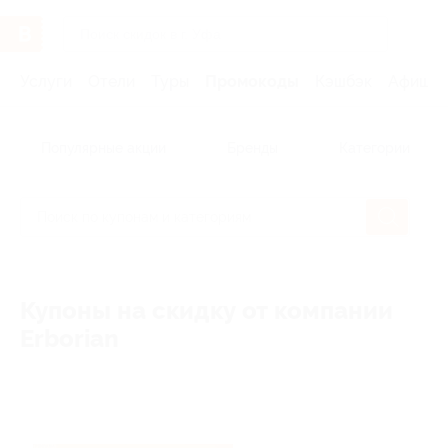
Услуги
Отели
Туры
Промокоды
Кэшбэк
Афиша 
Популярные акции
Бренды
Категории
Купоны на скидку от компании
Erborian