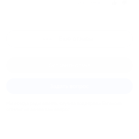
Отзыв полезен?
Ещё
отзывы
Оставить отзыв
Задать вопрос
Мы всегда рады помочь: служба поддержки Биглиона
ответит на любой ваш вопрос