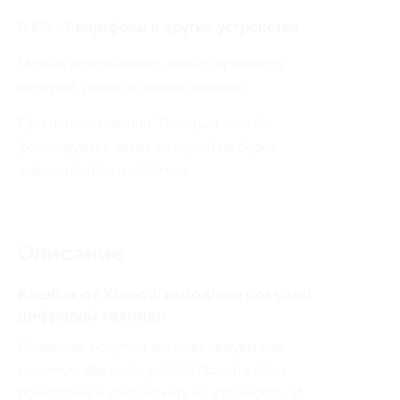
0.8% - Смартфоны и другие устройства
Можно использовать только промокод,
который указан в нашем сервисе.
При использовании "Быстрый заказ" -
формируется заказ, который не будет
зафиксирован и оплачен.
Описание
Кэшбэк от Xiaomi: выгодные покупки
цифровой техники
Совершая покупки, мы преследуем как
минимум две цели: удовлетворить свои
пожелания и сэкономить на стоимости. И