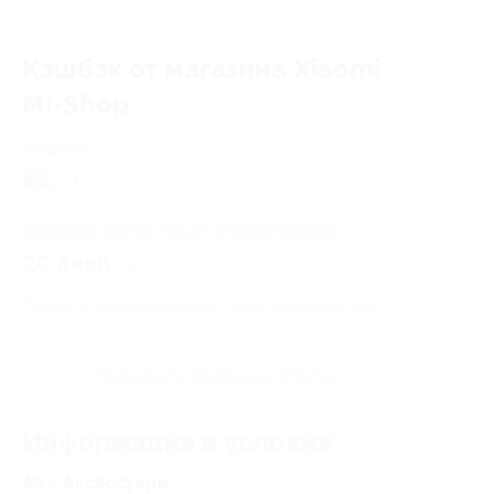
Кэшбэк от магазина Xiaomi
Mi-Shop
Кэшбэк
4%
Среднее время начисления кэшбэка
20 дней
Правила гарантированного получения кэшбэка
Посмотреть «Вопросы и ответы»
Информация и условия
4% - Аксессуары