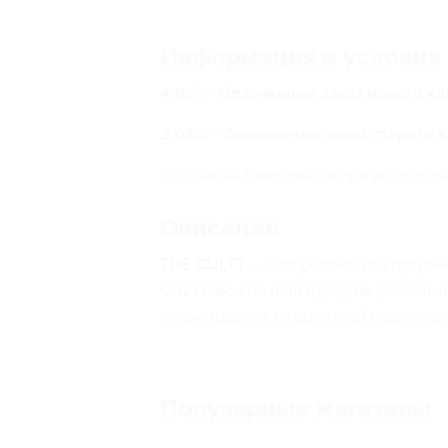
Информация и условия
4.16% - Оплаченный заказ нового к
2.08% - Оплаченный заказ старого 
Кэшбэк не зачисляется при использо
Описание
THE CULTT
— это ресейл-платформа 
CULTT можно найти редкие ресейл-л
новые изделия с гарантией подлинно
Популярные магазины