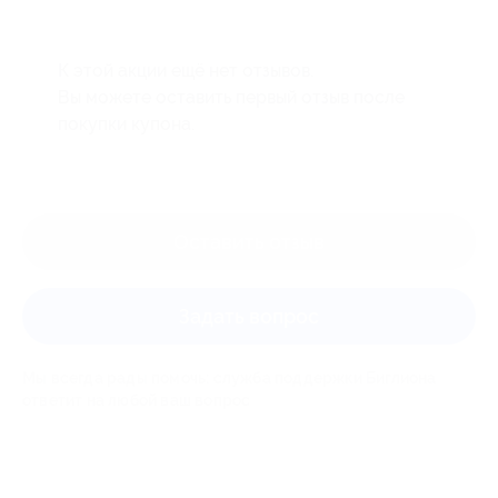
К этой акции ещё нет отзывов.
Вы можете оставить первый отзыв после
покупки купона.
Оставить отзыв
Задать вопрос
Мы всегда рады помочь: служба поддержки Биглиона
ответит на любой ваш вопрос