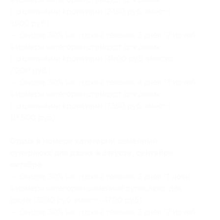
с отдельными кроватями (2450 руб. вместо
3500 руб.)
— Скидка 30% на отдых в течение 3 дней/2 ночей
в номере категории стандарт для двоих
с отдельными кроватями (4900 руб. вместо
7000 руб.)
— Скидка 30% на отдых в течение 4 дней/3 ночей
в номере категории стандарт для двоих
с отдельными кроватями (7350 руб. вместо
10 500 руб.)
Отдых в номере категории семейный
суперлюкс для двоих в августе, сентябре,
октябре:
— Скидка 30% на отдых в течение 2 дней/1 ночи
в номере категории семейный суперлюкс для
двоих (3290 руб. вместо 4700 руб.)
— Скидка 30% на отдых в течение 3 дней/2 ночей