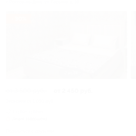
г. Ростов-на-Дону, ул. Сарьяна, д. 35
- 30%
2 из 14
от 3 500 руб.
от 2 450 руб.
Экономия от 1 050 руб.
1 купон куплен
Акция завершена
Поделиться с друзьями