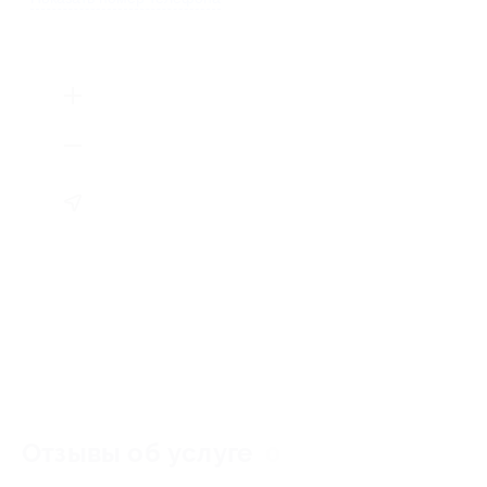
Отзывы об услуге
0