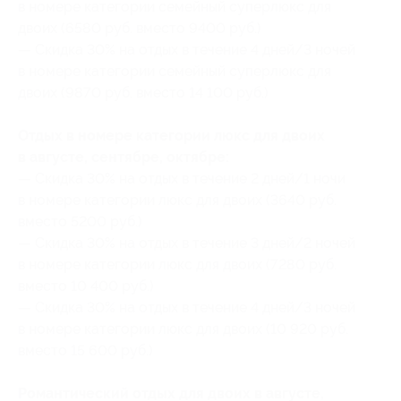
в номере категории семейный суперлюкс для
двоих (6580 руб. вместо 9400 руб.)
— Скидка 30% на отдых в течение 4 дней/3 ночей
в номере категории семейный суперлюкс для
двоих (9870 руб. вместо 14 100 руб.)
Отдых в номере категории люкс для двоих
в августе, сентябре, октябре:
— Скидка 30% на отдых в течение 2 дней/1 ночи
в номере категории люкс для двоих (3640 руб.
вместо 5200 руб.)
— Скидка 30% на отдых в течение 3 дней/2 ночей
в номере категории люкс для двоих (7280 руб.
вместо 10 400 руб.)
— Скидка 30% на отдых в течение 4 дней/3 ночей
в номере категории люкс для двоих (10 920 руб.
вместо 15 600 руб.)
Романтический отдых для двоих в августе,