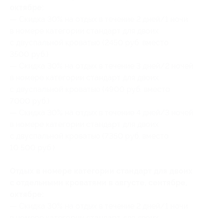
октябре:
— Скидка 30% на отдых в течение 2 дней/1 ночи
в номере категории стандарт для двоих
с двуспальной кроватью (2450 руб. вместо
3500 руб.)
— Скидка 30% на отдых в течение 3 дней/2 ночей
в номере категории стандарт для двоих
с двуспальной кроватью (4900 руб. вместо
7000 руб.)
— Скидка 30% на отдых в течение 4 дней/3 ночей
в номере категории стандарт для двоих
с двуспальной кроватью (7350 руб. вместо
10 500 руб.)
Отдых в номере категории стандарт для двоих
с отдельными кроватями в августе, сентябре,
октябре:
— Скидка 30% на отдых в течение 2 дней/1 ночи
в номере категории стандарт для двоих