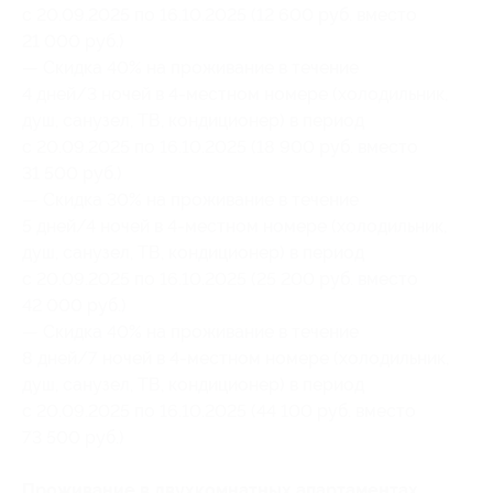
с 20.09.2025 по 16.10.2025 (12 600 руб. вместо
21 000 руб.)
— Скидка 40% на проживание в течение
4 дней/3 ночей в 4-местном номере (холодильник,
душ, санузел, ТВ, кондиционер) в период
с 20.09.2025 по 16.10.2025 (18 900 руб. вместо
31 500 руб.)
— Скидка 30% на проживание в течение
5 дней/4 ночей в 4-местном номере (холодильник,
душ, санузел, ТВ, кондиционер) в период
с 20.09.2025 по 16.10.2025 (25 200 руб. вместо
42 000 руб.)
— Скидка 40% на проживание в течение
8 дней/7 ночей в 4-местном номере (холодильник,
душ, санузел, ТВ, кондиционер) в период
с 20.09.2025 по 16.10.2025 (44 100 руб. вместо
73 500 руб.)
Проживание в двухкомнатных апартаментах