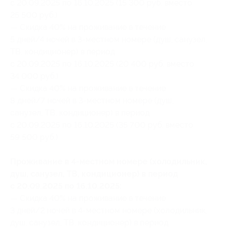
с 20.09.2025 по 16.10.2025 (15 300 руб. вместо
25 500 руб.)
— Скидка 40% на проживание в течение
5 дней/4 ночей в 3-местном номере (душ, санузел,
ТВ, кондиционер) в период
с 20.09.2025 по 16.10.2025 (20 400 руб. вместо
34 000 руб.)
— Скидка 40% на проживание в течение
8 дней/7 ночей в 3-местном номере (душ,
санузел, ТВ, кондиционер) в период
с 20.09.2025 по 16.10.2025 (35 700 руб. вместо
59 500 руб.)
Проживание в 4-местном номере (холодильник,
душ, санузел, ТВ, кондиционер) в период
с 20.09.2025 по 16.10.2025:
— Скидка 40% на проживание в течение
3 дней/2 ночей в 4-местном номере (холодильник,
душ, санузел, ТВ, кондиционер) в период