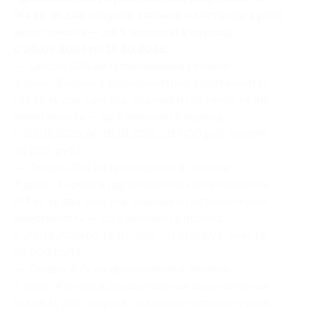
(44 кв. м, два санузла, спальня и гостиная-кухня,
вместимость — до 5 человек) в период
с 20.09.2025 по 16.10.2025:
— Скидка 40% на проживание в течение
3 дней/2 ночей в двухкомнатных апартаментах
(44 кв. м, два санузла, спальня и гостиная-кухня,
вместимость — до 5 человек) в период
с 20.09.2025 по 16.10.2025 (21 000 руб. вместо
35 000 руб.)
— Скидка 40% на проживание в течение
4 дней/3 ночей в двухкомнатных апартаментах
(44 кв. м, два санузла, спальня и гостиная-кухня,
вместимость — до 5 человек) в период
с 20.09.2025 по 16.10.2025 (31 500 руб. вместо
52 500 руб.)
— Скидка 40% на проживание в течение
5 дней/4 ночей в двухкомнатных апартаментах
(44 кв. м, два санузла, спальня и гостиная-кухня,