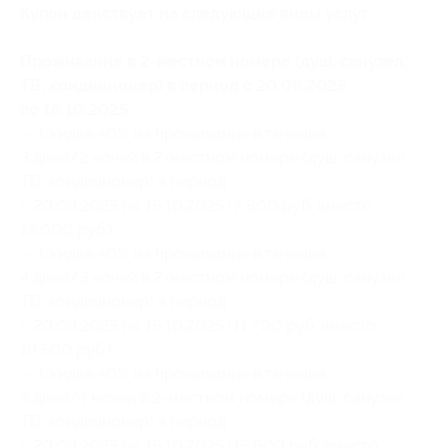
Купон действует на следующие виды услуг:
Проживание в 2-местном номере (душ, санузел,
ТВ, кондиционер) в период с 20.09.2025
по 16.10.2025:
— Скидка 40% на проживание в течение
3 дней/2 ночей в 2-местном номере (душ, санузел,
ТВ, кондиционер) в период
с 20.09.2025 по 16.10.2025 (7 800 руб. вместо
13 000 руб.)
— Скидка 40% на проживание в течение
4 дней/3 ночей в 2-местном номере (душ, санузел,
ТВ, кондиционер) в период
с 20.09.2025 по 16.10.2025 (11 700 руб. вместо
19 500 руб.)
— Скидка 40% на проживание в течение
5 дней/4 ночей в 2-местном номере (душ, санузел,
ТВ, кондиционер) в период
с 20.09.2025 по 16.10.2025 (15 600 руб. вместо