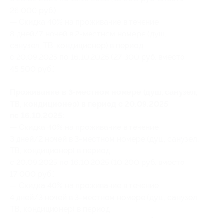
26 000 руб.)
— Скидка 40% на проживание в течение
8 дней/7 ночей в 2-местном номере (душ,
санузел, ТВ, кондиционер) в период
с 20.09.2025 по 16.10.2025 (27 300 руб. вместо
45 500 руб.)
Проживание в 3-местном номере (душ, санузел,
ТВ, кондиционер) в период с 20.09.2025
по 16.10.2025:
— Скидка 40% на проживание в течение
3 дней/2 ночей в 3-местном номере (душ, санузел,
ТВ, кондиционер) в период
с 20.09.2025 по 16.10.2025 (10 200 руб. вместо
17 000 руб.)
— Скидка 40% на проживание в течение
4 дней/3 ночей в 3-местном номере (душ, санузел,
ТВ, кондиционер) в период