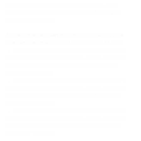
ночей в номере категории полулюкс для двоих
в период с 01.10.2025 по 30.12.2025 (15 750 руб.
вместо 22 500 руб.)
Проживание в номере категории люкс-студия
для двоих в период с 01.10.2025 по 30.12.2025:
— Скидка 30% на проживание в течение 3 дней/2
ночей в номере категории люкс-студия для двоих
в период с 01.10.2025 по 30.12.2025 (7700 руб.
вместо 11 000 руб.)
— Скидка 30% на проживание в течение 4 дней/3
ночей в номере категории люкс-студия для двоих
в период с 01.10.2025 по 30.12.2025 (11 550 руб.
вместо 16 500 руб.)
— Скидка 30% на проживание в течение 6 дней/5
ночей в номере категории люкс-студия для двоих
в период с 01.10.2025 по 30.12.2025 (19 250 руб.
вместо 27 500 руб.)