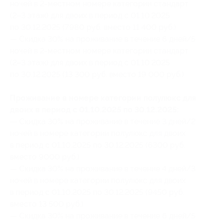
ночей в 2-местном номере категории стандарт
(2–3 этаж) для двоих в период с 01.10.2025
по 30.12.2025 (7980 руб. вместо 11 400 руб.)
— Скидка 30% на проживание в течение 6 дней/5
ночей в 2-местном номере категории стандарт
(2–3 этаж) для двоих в период с 01.10.2025
по 30.12.2025 (13 300 руб. вместо 19 000 руб.)
Проживание в номере категории полулюкс для
двоих в период с 01.10.2025 по 30.12.2025:
— Скидка 30% на проживание в течение 3 дней/2
ночей в номере категории полулюкс для двоих
в период с 01.10.2025 по 30.12.2025 (6300 руб.
вместо 9000 руб.)
— Скидка 30% на проживание в течение 4 дней/3
ночей в номере категории полулюкс для двоих
в период с 01.10.2025 по 30.12.2025 (9450 руб.
вместо 13 500 руб.)
— Скидка 30% на проживание в течение 6 дней/5