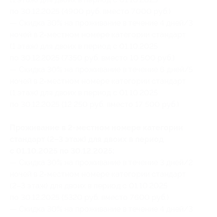
по 30.12.2025 (4900 руб. вместо 7000 руб.)
— Скидка 30% на проживание в течение 4 дней/3
ночей в 2-местном номере категории стандарт
(1 этаж) для двоих в период с 01.10.2025
по 30.12.2025 (7350 руб. вместо 10 500 руб.)
— Скидка 30% на проживание в течение 6 дней/5
ночей в 2-местном номере категории стандарт
(1 этаж) для двоих в период с 01.10.2025
по 30.12.2025 (12 250 руб. вместо 17 500 руб.)
Проживание в 2-местном номере категории
стандарт (2–3 этаж) для двоих в период
с 01.10.2025 по 30.12.2025:
— Скидка 30% на проживание в течение 3 дней/2
ночей в 2-местном номере категории стандарт
(2–3 этаж) для двоих в период с 01.10.2025
по 30.12.2025 (5320 руб. вместо 7600 руб.)
— Скидка 30% на проживание в течение 4 дней/3