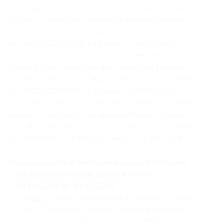
— Скидка 30% на проживание в течение 3 дней/2
ночей в 2-местном номере категории стандарт
(над бассейном) для двоих в период с 01.10.2025
по 30.12.2025 (4200 руб. вместо 6000 руб.)
— Скидка 30% на проживание в течение 4 дней/3
ночей в 2-местном номере категории стандарт
(над бассейном) для двоих в период с 01.10.2025
по 30.12.2025 (6300 руб. вместо 9000 руб.)
— Скидка 30% на проживание в течение 6 дней/5
ночей в 2-местном номере категории стандарт
(над бассейном) для двоих в период с 01.10.2025
по 30.12.2025 (10 500 руб. вместо 15 000 руб.)
Проживание в 2-местном номере категории
стандарт (1 этаж) для двоих в период
с 01.10.2025 по 30.12.2025:
— Скидка 30% на проживание в течение 3 дней/2
ночей в 2-местном номере категории стандарт
(1 этаж) для двоих в период с 01.10.2025