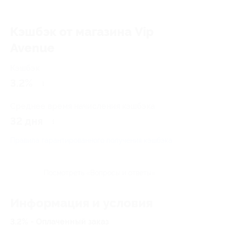
Кэшбэк от магазина Vip
Avenue
Кэшбэк
3.2%
Среднее время начисления кэшбэка
32 дня
Правила гарантированного получения кэшбэка
Посмотреть «Вопросы и ответы»
Информация и условия
3.2% - Оплаченный заказ