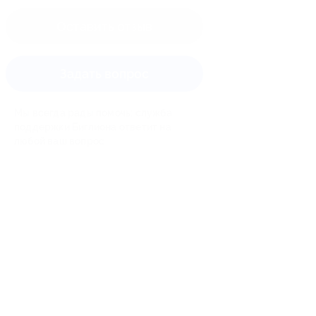
Оставить отзыв
Задать вопрос
Мы всегда рады помочь: служба
поддержки Биглиона ответит на
любой ваш вопрос