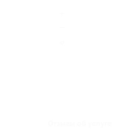
Отзывы об услуге
55