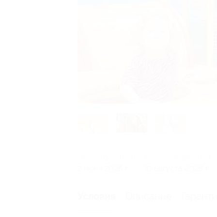
Начало действия
Окончание действия
2 июня 2026 г.
31 августа 2026 г.
Описание
Гарант
Условия