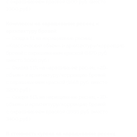
с окрашиванием краской (500 руб. вместо
1000 руб.)
Комплексы на наращивание ресниц и
архитектуру бровей:
— Скидка 51 на наращивание ресниц
«Классический объем» и архитектуру/коррекцию
бровей с окрашиванием краской (1470 руб.
вместо 3000 руб.)
— Скидка 51% на наращивание ресниц «2D-
объем» и архитектуру/коррекцию бровей
с окрашиванием краской (1568 руб. вместо
3200 руб.)
— Скидка 51% на наращивание ресниц «3D-
объем» и архитектуру/коррекцию бровей
с окрашиванием краской (1666 руб. вместо
3400 руб.)
В стоимость купона на наращивание ресниц