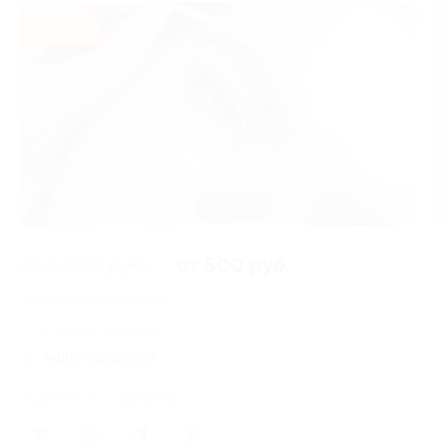
- 50%
3 из 3
от 1 000 руб.
от 500 руб.
Экономия от 500 руб.
4 купона куплено
Акция завершена
Поделиться с друзьями
7