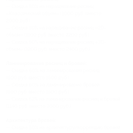
— Скидка 50% на наращивание ресниц
«Классический объем» (1000 руб. вместо
2000 руб.)
— Скидка 50% на наращивание ресниц «2D-
объем» (1100 руб. вместо 2200 руб.)
— Скидка 50% на наращивание ресниц «3D-
объем» (1200 руб. вместо 2400 руб.)
Ламинирование ресниц и бровей:
— Скидка 60% на ламинирование ресниц
(600 руб. вместо 1500 руб.)
— Скидка 60% на ламинирование бровей
(600 руб. вместо 1500 руб.)
— Скидка 62% на ламинирование ресниц и бровей
(1140 руб. вместо 3000 руб.)
Архитектура бровей:
— Скидка 50% на архитектуру/коррекцию бровей