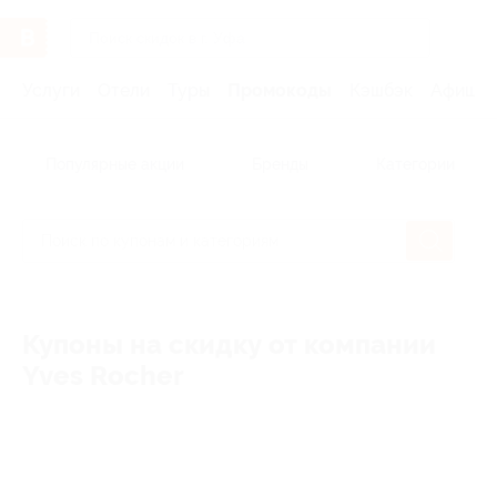
Услуги
Отели
Туры
Промокоды
Кэшбэк
Афиша 
Популярные акции
Бренды
Категории
Купоны на скидку от компании
Yves Rocher