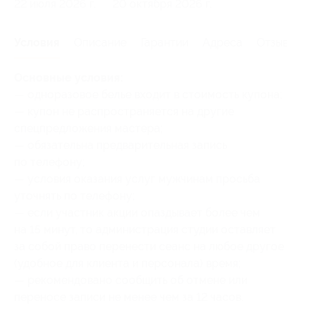
22 июля 2026 г.
20 октября 2026 г.
Условия
Описание
Гарантии
Адреса
Отзывы
Основные условия:
— одноразовое белье входит в стоимость купона;
— купон не распространяется на другие
спецпредложения мастера;
— обязательна предварительная запись
по телефону;
— условия оказания услуг мужчинам просьба
уточнять по телефону;
— если участник акции опаздывает более чем
на 15 минут, то администрация студии оставляет
за собой право перенести сеанс на любое другое
(удобное для клиента и персонала) время;
— рекомендовано сообщить об отмене или
переносе записи не менее чем за 12 часов.