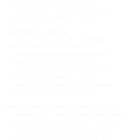
массажа (5940 руб. вместо 9000 руб.)
— Скидка 36% на 7 сеансов антицеллюлитного
массажа (8064 руб. вместо 12 600 руб.)
Расслабляющий массаж:
— Скидка 30% на 1 сеанс расслабляющего
массажа (980 руб. вместо 1400 руб.)
— Скидка 32% на 3 сеанса расслабляющего
массажа (2856 руб. вместо 4200 руб.)
— Скидка 34% на 5 сеансов расслабляющего
массажа (4620 руб. вместо 7000 руб.)
— Скидка 36% на 7 сеансов расслабляющего
массажа (6272 руб. вместо 9800 руб.)
Массаж спины и шейно-воротниковой зоны:
— Скидка 30% на 1 сеанс массажа спины и шейно-
воротниковой зоны (560 руб. вместо 800 руб.)
— Скидка 32% на 3 сеанса массажа спины
и шейно-воротниковой зоны (1632 руб. вместо