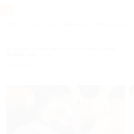
Услуги
Отели
Туры
Промокоды
Кэшбэк
Афиша 
Главная
Услуги
Красота
Массаж
Антицеллюлитн
До 7 сеансов массажа тела от мастера Алины
Щербаковой
5.0
(1)
г. Уфа, ул. Комсомольская, д. 10
- 30%