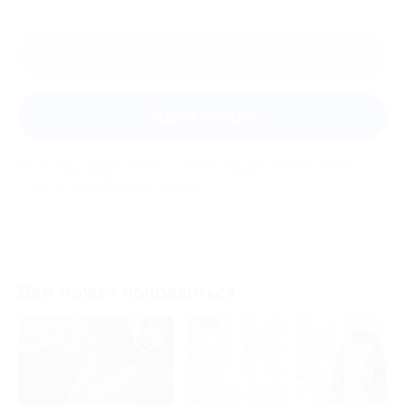
Оставить отзыв
Задать вопрос
Мы всегда рады помочь: служба поддержки Биглиона
ответит на любой ваш вопрос
Вам может понравиться