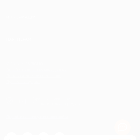
ИНФОРМАЦИЯ
ПАРТНЕРАМ
© 2010-2026 BIGLION
Обработка персональных данных
Пользовательское соглашение
Публичная оферта
Гарантия, поддержка
24 часа и возврат средств
Перейти на полную версию сайта