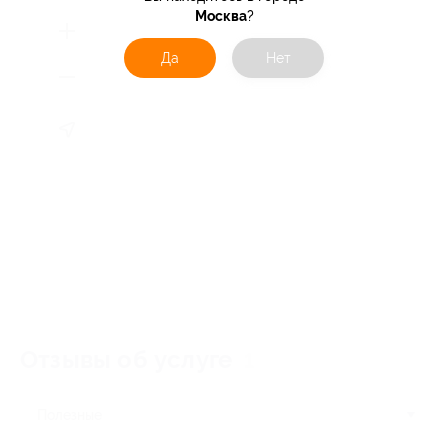
Москва
?
Да
Нет
Отзывы об услуге
1
Полезные