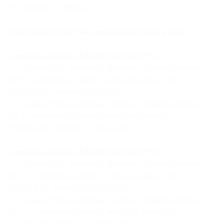
56.054006,44.562111.
Купон действует на следующие виды услуг:
Аренда домика «Афрейм домик № 1»:
— Скидка 30% на аренду домика «Афрейм домик
№ 1» в течение 2 дней/1 ночи для двоих (вс-чт)
(6300 руб. вместо 9000 руб.)
— Скидка 30% на аренду домика «Афрейм домик
№ 1» в течение 2 дней/1 ночи для двоих (пт)
(8400 руб. вместо 12 000 руб.)
Аренда домика «Афрейм домик № 2»:
— Скидка 30% на аренду домика «Афрейм домик
№ 2» в течение 2 дней/1 ночи для двоих (вс-чт)
(9100 руб. вместо 13 000 руб.)
— Скидка 30% на аренду домика «Афрейм домик
№ 2» в течение 2 дней/1 ночи для двоих (пт)
(11 200 руб. вместо 16 000 руб.)