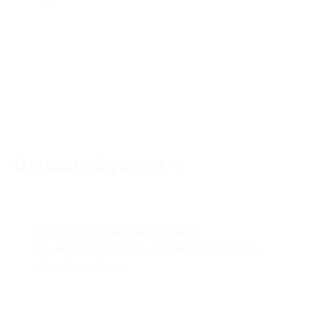
Отзывы об услуге
0
К этой акции ещё нет отзывов.
Вы можете оставить первый отзыв после
покупки купона.