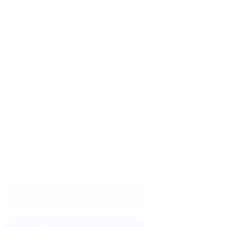
Оставить отзыв