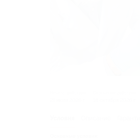
Начало действия
Окончание действия
21 июля 2026 г.
18 октября 2026 г.
Описание
Гарант
Условия
Основные условия: