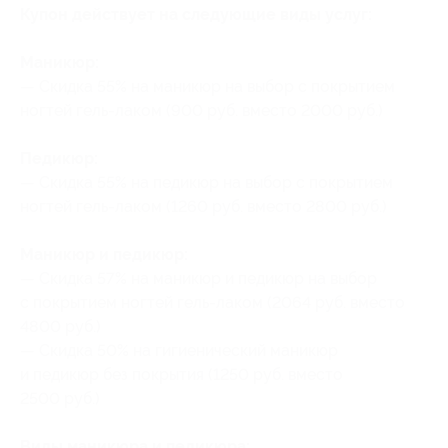
Купон действует на следующие виды услуг:
Маникюр:
— Скидка 55% на маникюр на выбор с покрытием
ногтей гель-лаком (900 руб. вместо 2000 руб.)
Педикюр:
— Скидка 55% на педикюр на выбор с покрытием
ногтей гель-лаком (1260 руб. вместо 2800 руб.)
Маникюр и педикюр:
— Скидка 57% на маникюр и педикюр на выбор
с покрытием ногтей гель-лаком (2064 руб. вместо
4800 руб.)
— Скидка 50% на гигиенический маникюр
и педикюр без покрытия (1250 руб. вместо
2500 руб.)
Виды маникюра и педикюра: