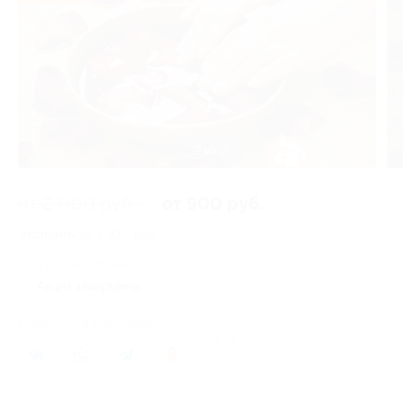
3 из 3
от 2 000 руб.
от 900 руб.
Экономия от 1 100 руб.
1 купон куплен
Акция завершена
Поделиться с друзьями
14