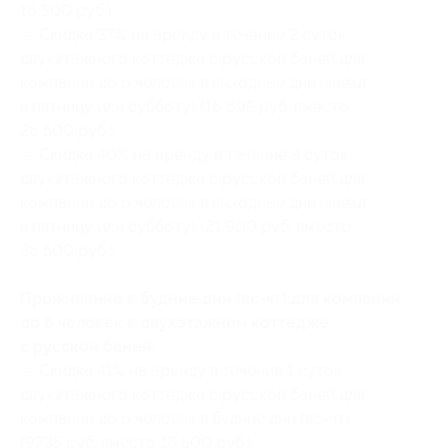
16 500 руб.)
— Скидка 37% на аренду в течение 2 суток
двухэтажного коттеджа с русской баней для
компании до 6 человек в выходные дни (заезд
в пятницу или субботу) (16 695 руб. вместо
26 500 руб.)
— Скидка 40% на аренду в течение 3 суток
двухэтажного коттеджа с русской баней для
компании до 6 человек в выходные дни (заезд
в пятницу или субботу) (21 900 руб. вместо
36 500 руб.)
Проживание в будние дни (вс-чт) для компании
до 6 человек в двухэтажном коттедже
с русской баней:
— Скидка 41% на аренду в течение 1 суток
двухэтажного коттеджа с русской баней для
компании до 6 человек в будние дни (вс-чт)
(9735 руб. вместо 16 500 руб.)