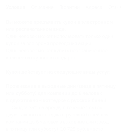
Условия
Описание
Гарантии
Адреса
Отзывы
Вы можете предъявить купон в электронном
или распечатанном виде.
Один человек может использовать только один
купон за все время проведения акции.
Один человек может купить неограниченное
количество купонов в подарок.
Купон действует на следующие виды услуг:
Проживание в выходные дни (заезд в пятницу
или субботу) для компании до 6 человек
в двухэтажном коттедже с русской баней:
— Скидка 35% на аренду в течение 1 суток
двухэтажного коттеджа с русской баней для
компании до 6 человек в выходные дни (заезд
в пятницу или субботу) (10 725 руб. вместо