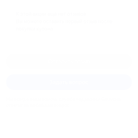
К этой акции ещё нет отзывов.
Вы можете оставить первый отзыв после
покупки купона.
Оставить отзыв
Задать вопрос
Мы всегда рады помочь: служба поддержки Биглиона
ответит на любой ваш вопрос