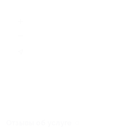
Отзывы об услуге
0