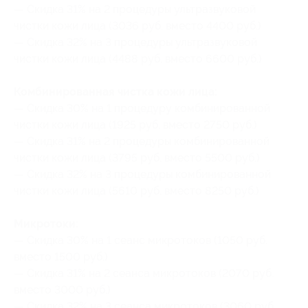
— Скидка 31% на 2 процедуры ультразвуковой
чистки кожи лица (3036 руб. вместо 4400 руб.)
— Скидка 32% на 3 процедуры ультразвуковой
чистки кожи лица (4488 руб. вместо 6600 руб.)
Комбинированная чистка кожи лица:
— Скидка 30% на 1 процедуру комбинированной
чистки кожи лица (1925 руб. вместо 2750 руб.)
— Скидка 31% на 2 процедуры комбинированной
чистки кожи лица (3795 руб. вместо 5500 руб.)
— Скидка 32% на 3 процедуры комбинированной
чистки кожи лица (5610 руб. вместо 8250 руб.)
Микротоки:
— Скидка 30% на 1 сеанс микротоков (1050 руб.
вместо 1500 руб.)
— Скидка 31% на 2 сеанса микротоков (2070 руб.
вместо 3000 руб.)
— Скидка 32% на 3 сеанса микротоков (3060 руб.