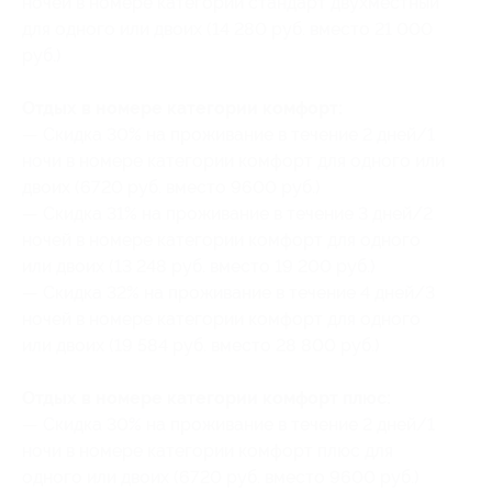
ночей в номере категории стандарт двухместный
для одного или двоих (14 280 руб. вместо 21 000
руб.)
Отдых в номере категории комфорт:
— Скидка 30% на проживание в течение 2 дней/1
ночи в номере категории комфорт для одного или
двоих (6720 руб. вместо 9600 руб.)
— Скидка 31% на проживание в течение 3 дней/2
ночей в номере категории комфорт для одного
или двоих (13 248 руб. вместо 19 200 руб.)
— Скидка 32% на проживание в течение 4 дней/3
ночей в номере категории комфорт для одного
или двоих (19 584 руб. вместо 28 800 руб.)
Отдых в номере категории комфорт плюс:
— Скидка 30% на проживание в течение 2 дней/1
ночи в номере категории комфорт плюс для
одного или двоих (6720 руб. вместо 9600 руб.)