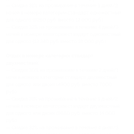
— Скидка 31% на проживание в течение 3 дней/2
ночей в номере категории стандарт одноместный
для одного (8280 руб. вместо 12 000 руб.)
— Скидка 32% на проживание в течение 4 дней/3
ночей в номере категории стандарт одноместный
для одного (12 240 руб. вместо 18 000 руб.)
Отдых в номере категории стандарт
двухместный:
— Скидка 30% на проживание в течение 2 дней/1
ночи в номере категории стандарт двухместный
для одного или двоих (4900 руб. вместо 7000
руб.)
— Скидка 31% на проживание в течение 3 дней/2
ночей в номере категории стандарт двухместный
для одного или двоих (9660 руб. вместо 14 000
руб.)
— Скидка 32% на проживание в течение 4 дней/3